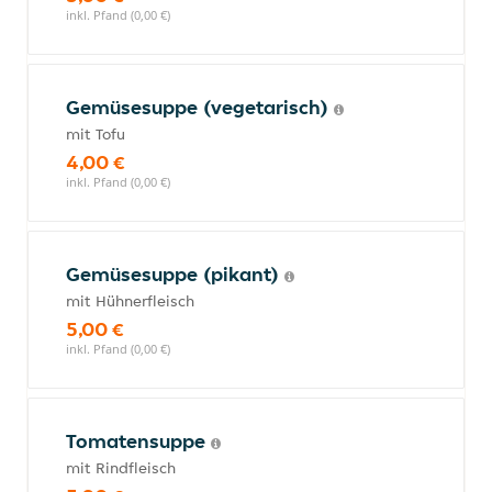
inkl. Pfand (0,00 €)
Gemüsesuppe (vegetarisch)
mit Tofu
4,00 €
inkl. Pfand (0,00 €)
Gemüsesuppe (pikant)
mit Hühnerfleisch
5,00 €
inkl. Pfand (0,00 €)
Tomatensuppe
mit Rindfleisch