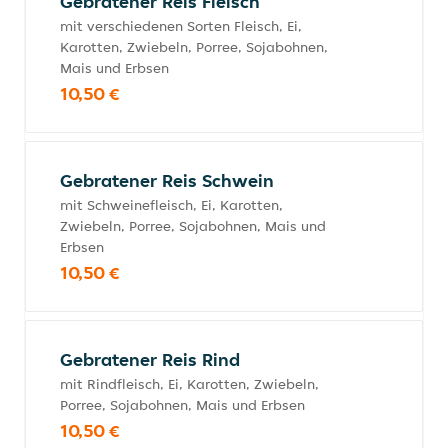
Gebratener Reis Fleisch
mit verschiedenen Sorten Fleisch, Ei,
Karotten, Zwiebeln, Porree, Sojabohnen,
Mais und Erbsen
10,50 €
Gebratener Reis Schwein
mit Schweinefleisch, Ei, Karotten,
Zwiebeln, Porree, Sojabohnen, Mais und
Erbsen
10,50 €
Gebratener Reis Rind
mit Rindfleisch, Ei, Karotten, Zwiebeln,
Porree, Sojabohnen, Mais und Erbsen
10,50 €