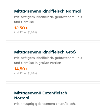
Mittagsmenü Rindfleisch Normal
mit saftigem Rindfleisch, gebratenem Reis
und Gemüse
12,50 €
inkl. Pfand (0,00 €)
Mittagsmenü Rindfleisch Groß
mit saftigem Rindfleisch, gebratenem Reis
und Gemüse in großer Portion
14,50 €
inkl. Pfand (0,00 €)
Mittagsmenü Entenfleisch
Normal
mit knusprig gebratenem Entenfleisch,