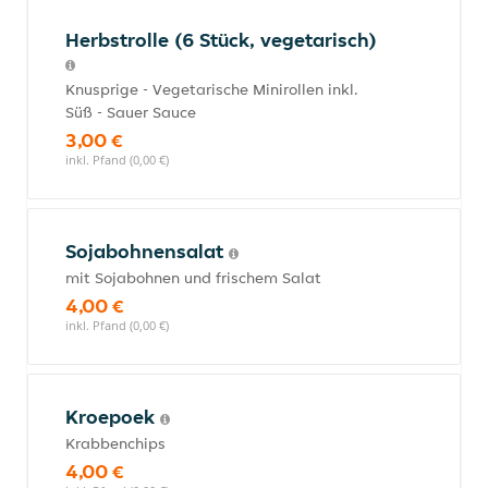
Herbstrolle (6 Stück, vegetarisch)
Knusprige - Vegetarische Minirollen inkl.
Süß - Sauer Sauce
3,00 €
inkl. Pfand (0,00 €)
Sojabohnensalat
mit Sojabohnen und frischem Salat
4,00 €
inkl. Pfand (0,00 €)
Kroepoek
Krabbenchips
4,00 €