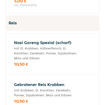
5,00 €
inkl. Pfand (0,00 €)
Reis
Nasi Goreng Spezial (scharf)
mit Ei, Krabben, Hühnerfleisch, Ei,
Karotten, Zwiebeln, Porree, Sojabohnen,
Mais und Erbsen
10,50 €
Gebratener Reis Krabben
mit Krabben, Ei, Karotten, Zwiebeln,
Porree, Sojabohnen, Mais und Erbsen
10,50 €