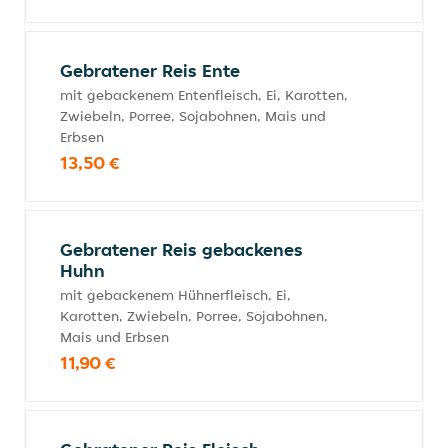
Gebratener Reis Ente
mit gebackenem Entenfleisch, Ei, Karotten,
Zwiebeln, Porree, Sojabohnen, Mais und
Erbsen
13,50 €
Gebratener Reis gebackenes
Huhn
mit gebackenem Hühnerfleisch, Ei,
Karotten, Zwiebeln, Porree, Sojabohnen,
Mais und Erbsen
11,90 €