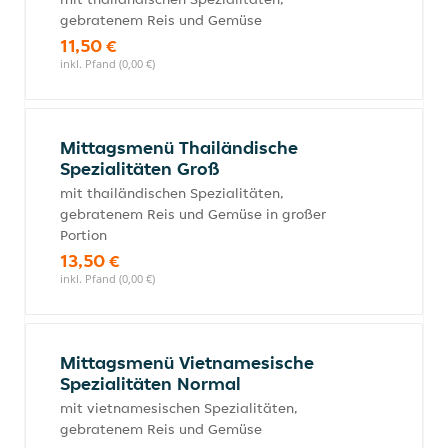
gebratenem Reis und Gemüse
11,50 €
inkl. Pfand (0,00 €)
Mittagsmenü Thailändische
Spezialitäten Groß
mit thailändischen Spezialitäten,
gebratenem Reis und Gemüse in großer
Portion
13,50 €
inkl. Pfand (0,00 €)
Mittagsmenü Vietnamesische
Spezialitäten Normal
mit vietnamesischen Spezialitäten,
gebratenem Reis und Gemüse