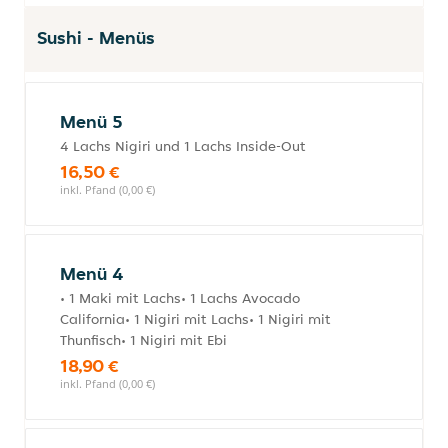
Sushi - Menüs
Menü 5
4 Lachs Nigiri und 1 Lachs Inside-Out
16,50 €
inkl. Pfand (0,00 €)
Menü 4
• 1 Maki mit Lachs• 1 Lachs Avocado
California• 1 Nigiri mit Lachs• 1 Nigiri mit
Thunfisch• 1 Nigiri mit Ebi
18,90 €
inkl. Pfand (0,00 €)