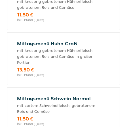
mit knusprig gebratenem Hühnerfleisch,
gebratenem Reis und Gemüse
11,50 €
inkl. Pfand (0,00 €)
Mittagsmenü Huhn Groß
mit knusprig gebratenem Hühnerfleisch,
gebratenem Reis und Gemüse in großer
Portion
13,50 €
inkl. Pfand (0,00 €)
Mittagsmenü Schwein Normal
mit zartem Schweinefleisch, gebratenem
Reis und Gemüse
11,50 €
inkl. Pfand (0,00 €)