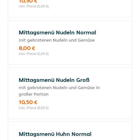
10,50 €
inkl. Pfand (0,00 €)
Mittagsmenü Nudeln Normal
mit gebratenen Nudeln und Gemüse
8,00 €
inkl. Pfand (0,00 €)
Mittagsmenü Nudeln Groß
mit gebratenen Nudeln und Gemüse in
großer Portion
10,50 €
inkl. Pfand (0,00 €)
Mittagsmenü Huhn Normal