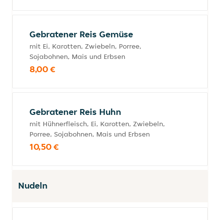
Gebratener Reis Gemüse
mit Ei, Karotten, Zwiebeln, Porree,
Sojabohnen, Mais und Erbsen
8,00 €
Gebratener Reis Huhn
mit Hühnerfleisch, Ei, Karotten, Zwiebeln,
Porree, Sojabohnen, Mais und Erbsen
10,50 €
Nudeln