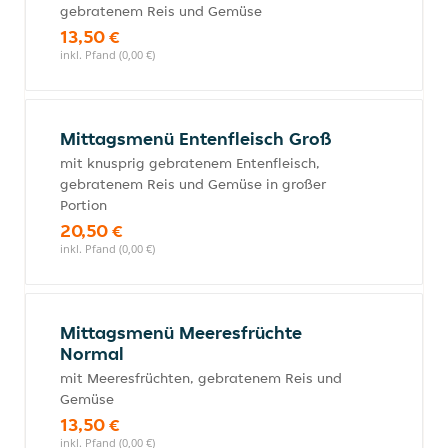
gebratenem Reis und Gemüse
13,50 €
inkl. Pfand (0,00 €)
Mittagsmenü Entenfleisch Groß
mit knusprig gebratenem Entenfleisch,
gebratenem Reis und Gemüse in großer
Portion
20,50 €
inkl. Pfand (0,00 €)
Mittagsmenü Meeresfrüchte
Normal
mit Meeresfrüchten, gebratenem Reis und
Gemüse
13,50 €
inkl. Pfand (0,00 €)