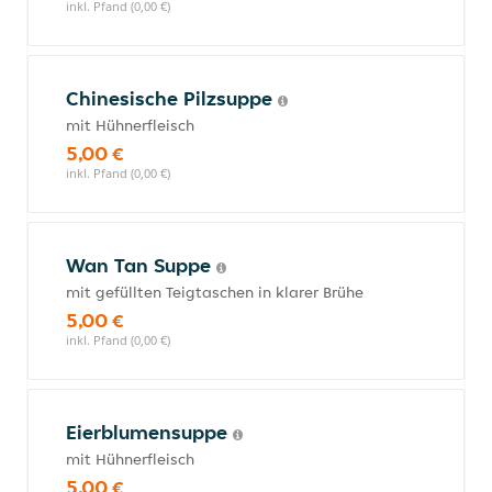
inkl. Pfand (0,00 €)
Chinesische Pilzsuppe
mit Hühnerfleisch
5,00 €
inkl. Pfand (0,00 €)
Wan Tan Suppe
mit gefüllten Teigtaschen in klarer Brühe
5,00 €
inkl. Pfand (0,00 €)
Eierblumensuppe
mit Hühnerfleisch
5,00 €