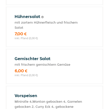
Hühnersalat
mit zartem Hühnerfleisch und frischem
Salat
7,00 €
inkl. Pfand (0,00 €)
Gemischter Salat
mit frischem gemischtem Gemüse
6,00 €
inkl. Pfand (0,00 €)
Vorspeisen
Minirolle 4,Wantan gebacken 4, Garnelen
gebacken 2, Curry Eck 4, gebackene