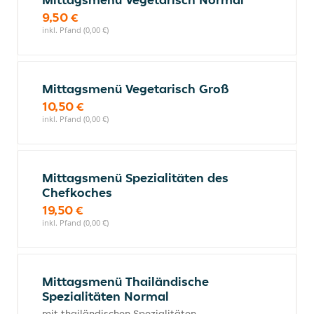
9,50 €
inkl. Pfand (0,00 €)
Mittagsmenü Vegetarisch Groß
10,50 €
inkl. Pfand (0,00 €)
Mittagsmenü Spezialitäten des
Chefkoches
19,50 €
inkl. Pfand (0,00 €)
Mittagsmenü Thailändische
Spezialitäten Normal
mit thailändischen Spezialitäten,