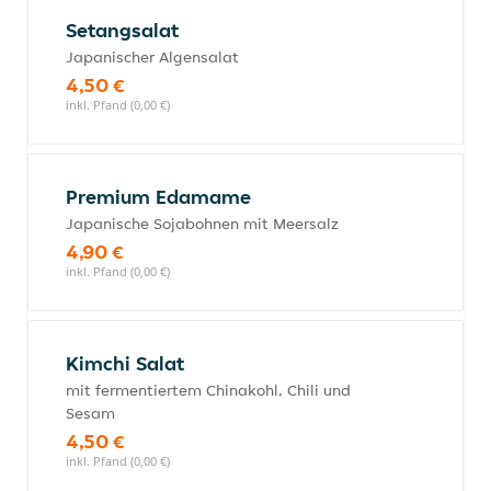
Setangsalat
Japanischer Algensalat
4,50 €
inkl. Pfand (0,00 €)
Premium Edamame
Japanische Sojabohnen mit Meersalz
4,90 €
inkl. Pfand (0,00 €)
Kimchi Salat
mit fermentiertem Chinakohl, Chili und
Sesam
4,50 €
inkl. Pfand (0,00 €)