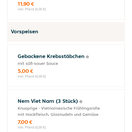
11,90 €
inkl. Pfand (0,00 €)
Vorspeisen
Gebackene Krebsstäbchen
mit süß-sauer Sauce
5,00 €
inkl. Pfand (0,00 €)
Nem Viet Nam (3 Stück)
Knusprige - Vietnamesische Frühlingsrolle
mit Hackfleisch, Glasnudeln und Gemüse
7,00 €
inkl. Pfand (0,00 €)