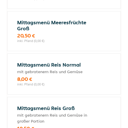
Mittagsmenü Meeresfrüchte
Groß
20,50 €
inkl. Pfand (0,00 €)
Mittagsmenü Reis Normal
mit gebratenem Reis und Gemüse
8,00 €
inkl. Pfand (0,00 €)
Mittagsmenü Reis Groß
mit gebratenem Reis und Gemüse in
großer Portion