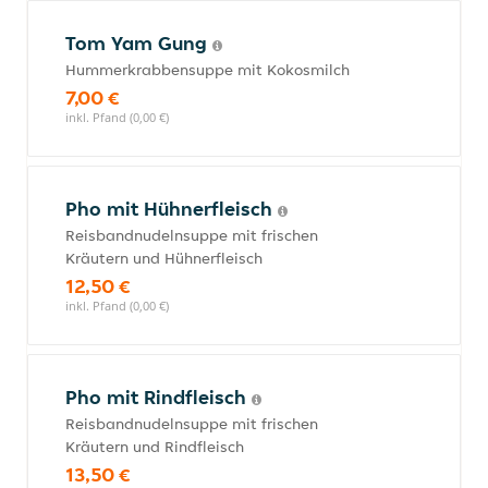
Tom Yam Gung
Hummerkrabbensuppe mit Kokosmilch
7,00 €
inkl. Pfand (0,00 €)
Pho mit Hühnerfleisch
Reisbandnudelnsuppe mit frischen
Kräutern und Hühnerfleisch
12,50 €
inkl. Pfand (0,00 €)
Pho mit Rindfleisch
Reisbandnudelnsuppe mit frischen
Kräutern und Rindfleisch
13,50 €